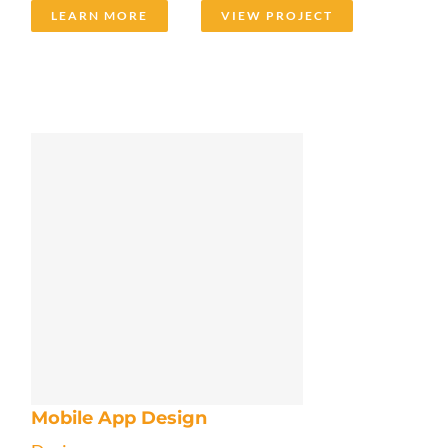
LEARN MORE
VIEW PROJECT
Mobile App Design