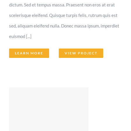
dictum. Sed et tempus massa. Praesent non eros at erat
scelerisque eleifend. Quisque turpis felis, rutrum quis est
sed, aliquam eleifend nulla. Donec massa ipsum, imperdiet
euismod [...]
LEARN MORE
VIEW PROJECT