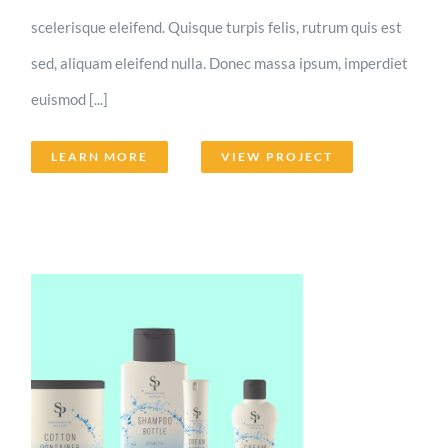
scelerisque eleifend. Quisque turpis felis, rutrum quis est
sed, aliquam eleifend nulla. Donec massa ipsum, imperdiet
euismod [...]
LEARN MORE
VIEW PROJECT