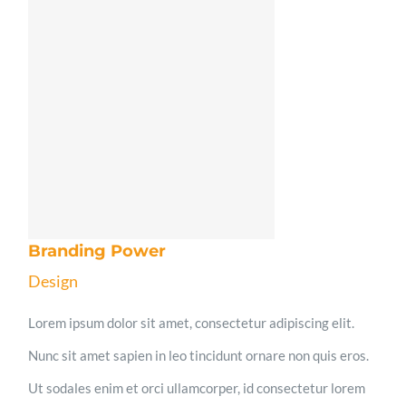
Branding Power
Design
Lorem ipsum dolor sit amet, consectetur adipiscing elit.
Nunc sit amet sapien in leo tincidunt ornare non quis eros.
Ut sodales enim et orci ullamcorper, id consectetur lorem