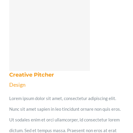
Creative Pitcher
Design
Lorem ipsum dolor sit amet, consectetur adipiscing elit.
Nunc sit amet sapien in leo tincidunt ornare non quis eros.
Ut sodales enim et orci ullamcorper, id consectetur lorem
dictum. Sed et tempus massa. Praesent non eros at erat