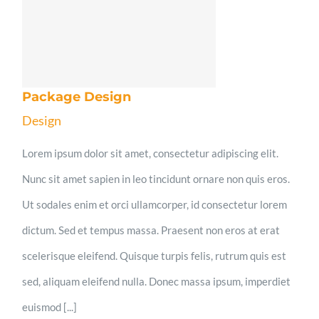
Package Design
Design
Lorem ipsum dolor sit amet, consectetur adipiscing elit.
Nunc sit amet sapien in leo tincidunt ornare non quis eros.
Ut sodales enim et orci ullamcorper, id consectetur lorem
dictum. Sed et tempus massa. Praesent non eros at erat
scelerisque eleifend. Quisque turpis felis, rutrum quis est
sed, aliquam eleifend nulla. Donec massa ipsum, imperdiet
euismod [...]