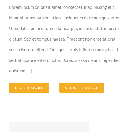
Lorem ipsum dolor sit amet, consectetur adipiscing elit.
Nunc sit amet sapien in leo tincidunt ornare non quis eros.
Ut sodales enim et orci ullamcorper, id consectetur lorem
dictum. Sed et tempus massa. Praesent non eros at erat
scelerisque eleifend. Quisque turpis felis, rutrum quis est
sed, aliquam eleifend nulla. Donec massa ipsum, imperdiet
euismod [...]
LEARN MORE
VIEW PROJECT