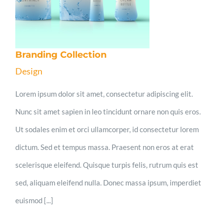
Branding Collection
Design
Lorem ipsum dolor sit amet, consectetur adipiscing elit.
Nunc sit amet sapien in leo tincidunt ornare non quis eros.
Ut sodales enim et orci ullamcorper, id consectetur lorem
dictum. Sed et tempus massa. Praesent non eros at erat
scelerisque eleifend. Quisque turpis felis, rutrum quis est
sed, aliquam eleifend nulla. Donec massa ipsum, imperdiet
euismod [...]