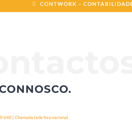
CONTWORK – CONTABILIDADE
ontactos
 CONNOSCO.
0 640 | Chamada rede fixa nacional